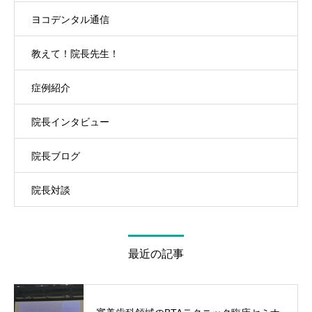
ヨコデンタル通信
教えて！院長先生！
症例紹介
院長インタビュー
院長ブログ
院長対談
最近の記事