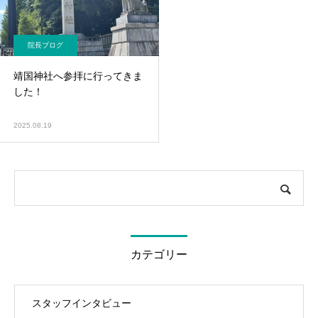
院長ブログ
靖国神社へ参拝に行ってきま
した！
2025.08.19
カテゴリー
スタッフインタビュー