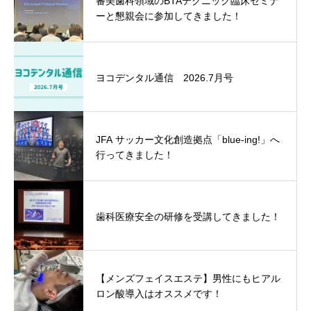
審美歯科領域のBTAテクニック臨床セミナ
ーと懇親会に参加してきました！
ヨコデンタル通信 2026.7月号
JFA サッカー文化創造拠点「blue-ing!」へ
行ってきました！
歯科医療安全の研修を受講してきました！
【メンズフェイスエステ】男性にもヒアル
ロン酸導入はオススメです！