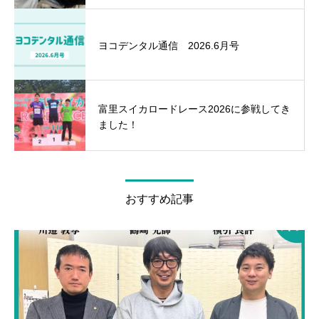
ヨコデンタル通信 2026.6月号
富里スイカロードレース2026に参戦してき
ました！
おすすめ記事