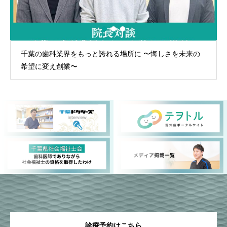
千葉の歯科業界をもっと誇れる場所に 〜悔しさを未来の
希望に変え創業〜
診療予約はこちら