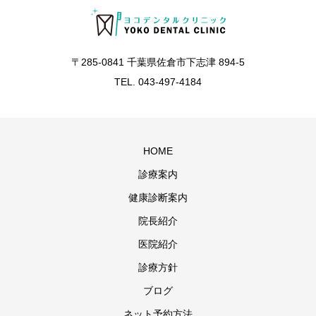
〒285-0841 千葉県佐倉市下志津 894-5
TEL. 043-497-4184
HOME
診療案内
健康診断案内
院長紹介
医院紹介
診療方針
ブログ
ネット予約方法