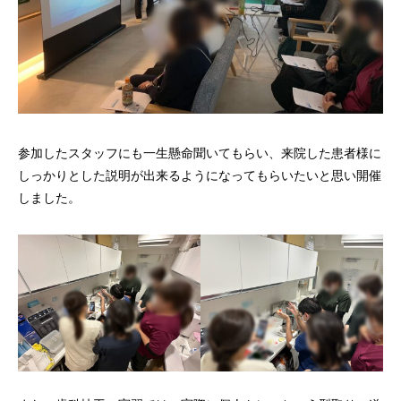
参加したスタッフにも一生懸命聞いてもらい、来院した患者様に
しっかりとした説明が出来るようになってもらいたいと思い開催
しました。