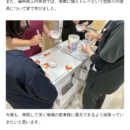
また、歯科技工の実習では、実際に個人トレーという型取りの道
具について皆で学びました。
今後も、来院して頂く地域の患者様に還元できるよう頑張ってい
きたいと思います。