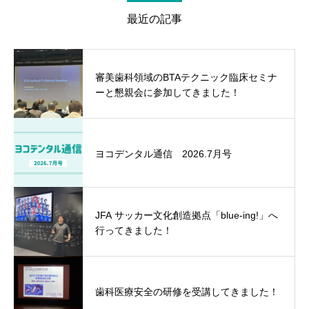
最近の記事
審美歯科領域のBTAテクニック臨床セミナ
ーと懇親会に参加してきました！
ヨコデンタル通信 2026.7月号
JFA サッカー文化創造拠点「blue-ing!」へ
行ってきました！
歯科医療安全の研修を受講してきました！