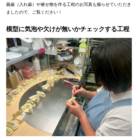
義歯（入れ歯）や被せ物を作る工程のお写真も撮らせていただき
ましたので、ご覧ください！
模型に気泡や欠けが無いかチェックする工程