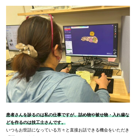
患者さんを診るのは私の仕事ですが、詰め物や被せ物・入れ歯な
どを作るのは技工士さんです。
いつもお世話になっている方々と直接お話できる機会をいただき