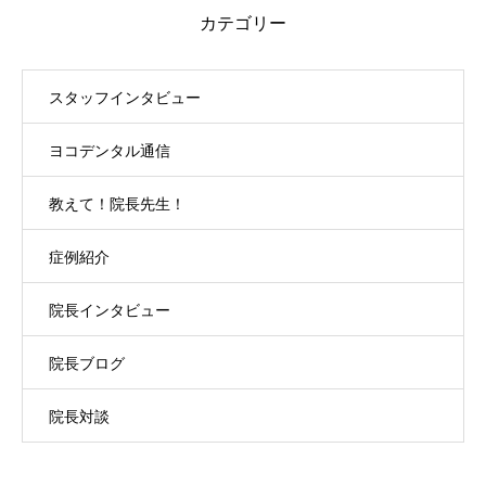
カテゴリー
スタッフインタビュー
ヨコデンタル通信
教えて！院長先生！
症例紹介
院長インタビュー
院長ブログ
院長対談