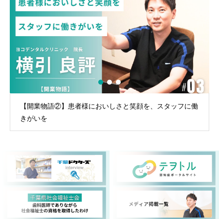
【開業物語②】患者様においしさと笑顔を、スタッフに働
きがいを