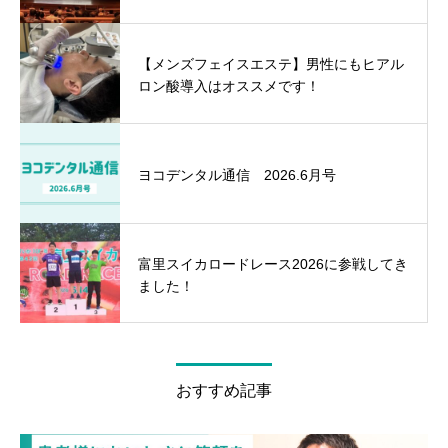
【メンズフェイスエステ】男性にもヒアル
ロン酸導入はオススメです！
ヨコデンタル通信 2026.6月号
富里スイカロードレース2026に参戦してき
ました！
おすすめ記事