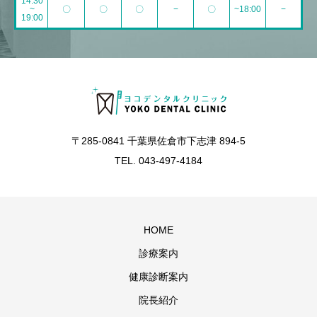
14:30
~
〇
〇
〇
−
〇
~18:00
−
19:00
〒285-0841 千葉県佐倉市下志津 894-5
TEL. 043-497-4184
HOME
診療案内
健康診断案内
院長紹介