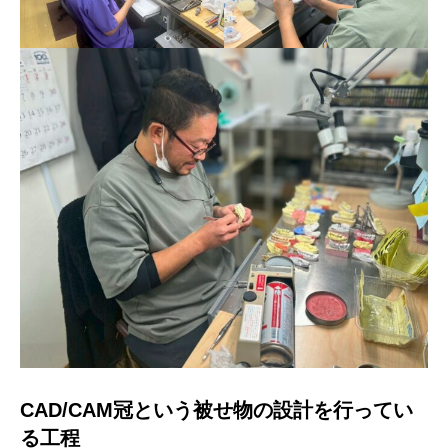
CAD/CAM冠という被せ物の設計を行ってい
る工程