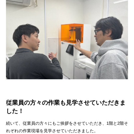
従業員の方々の作業も見学させていただきま
した！
続いて、従業員の方々にもご挨拶をさせていただき、1階と2階そ
れぞれの作業現場を見学させていただきました。