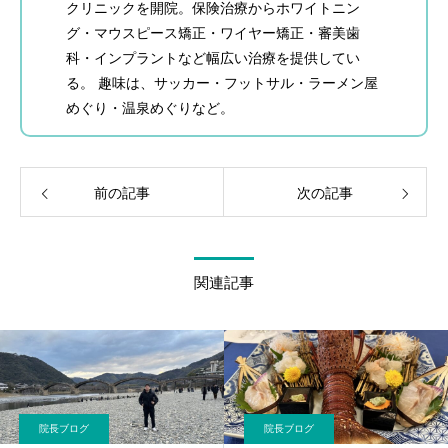
クリニックを開院。保険治療からホワイトニン
グ・マウスピース矯正・ワイヤー矯正・審美歯
科・インプラントなど幅広い治療を提供してい
る。 趣味は、サッカー・フットサル・ラーメン屋
めぐり・温泉めぐりなど。
前の記事
次の記事
関連記事
院長ブログ
院長ブログ