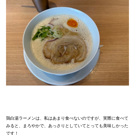
鶏白湯ラーメンは、私はあまり食べないのですが、実際に食べて
みると、まろやかで、あっさりとしていてとっても美味しかった
です！