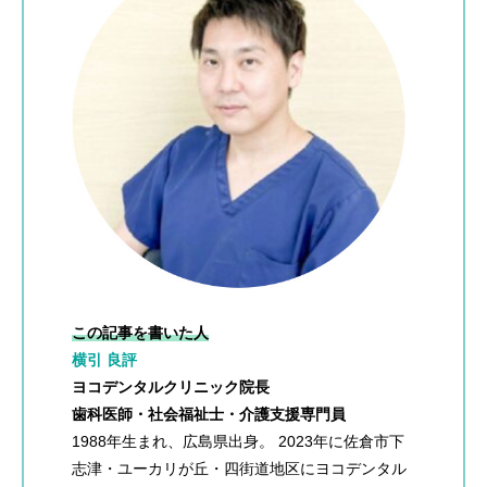
この記事を書いた人
横引 良評
ヨコデンタルクリニック院長
歯科医師・社会福祉士・介護支援専門員
1988年生まれ、広島県出身。 2023年に佐倉市下
志津・ユーカリが丘・四街道地区にヨコデンタル