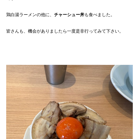
鶏白湯ラーメンの他に、
チャーシュー丼
も食べました。
皆さんも、機会がありましたら一度是非行ってみて下さい。