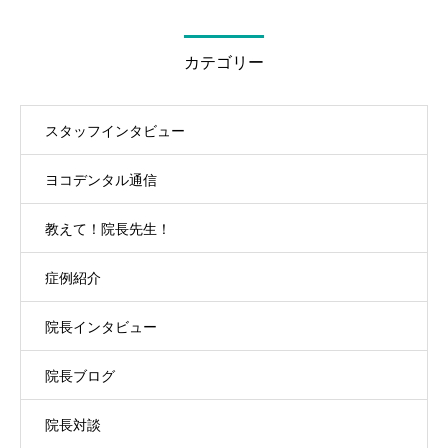
カテゴリー
スタッフインタビュー
ヨコデンタル通信
教えて！院長先生！
症例紹介
院長インタビュー
院長ブログ
院長対談