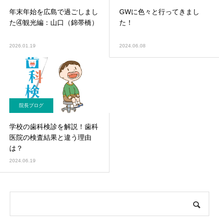
年末年始を広島で過ごしまし
GWに色々と行ってきまし
た④観光編：山口（錦帯橋）
た！
2026.01.19
2024.06.08
院長ブログ
学校の歯科検診を解説！歯科
医院の検査結果と違う理由
は？
2024.06.19