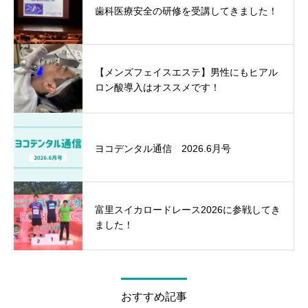
歯科医療安全の研修を受講してきました！
【メンズフェイスエステ】男性にもヒアル
ロン酸導入はオススメです！
ヨコデンタル通信 2026.6月号
富里スイカロードレース2026に参戦してき
ました！
おすすめ記事