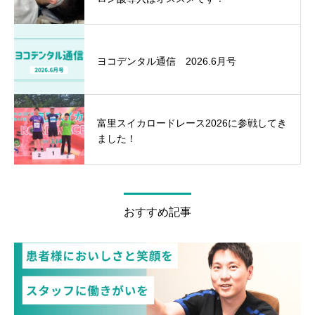
ヨコデンタル通信 2026.6月号
富里スイカロードレース2026に参戦してき
ました！
おすすめ記事