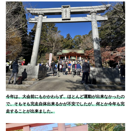
今年は、大会前にもかかわらず、ほとんど運動が出来なかったの
で、そもそも完走自体出来るかが不安でしたが、何とか今年も完
走することが出来ました。