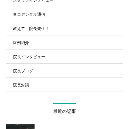
スタッフインタビュー
ヨコデンタル通信
教えて！院長先生！
症例紹介
院長インタビュー
院長ブログ
院長対談
最近の記事