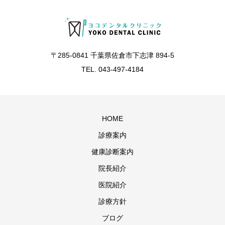
〒285-0841 千葉県佐倉市下志津 894-5
TEL. 043-497-4184
HOME
診療案内
健康診断案内
院長紹介
医院紹介
診療方針
ブログ