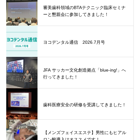
審美歯科領域のBTAテクニック臨床セミナ
ーと懇親会に参加してきました！
ヨコデンタル通信 2026.7月号
JFA サッカー文化創造拠点「blue-ing!」へ
行ってきました！
歯科医療安全の研修を受講してきました！
【メンズフェイスエステ】男性にもヒアル
ロン酸導入はオススメです！