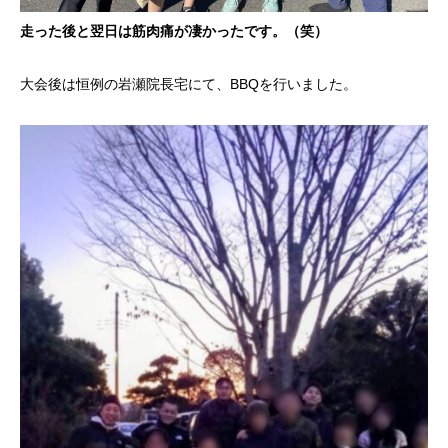
走った後と翌日は筋肉痛が凄かったです。（笑）
大会後は恒例の岩瀬院長宅にて、BBQを行いました。