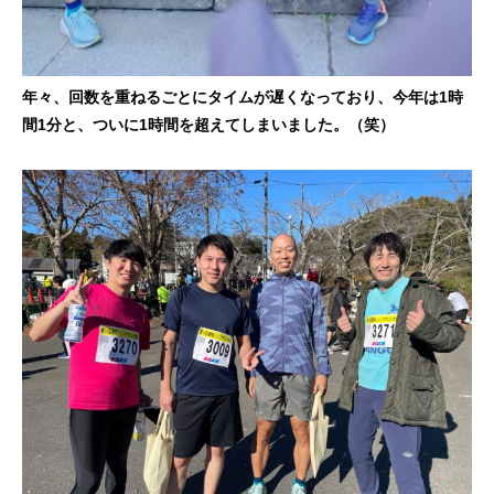
年々、回数を重ねるごとにタイムが遅くなっており、今年は1時
間1分と、ついに1時間を超えてしまいました。（笑）