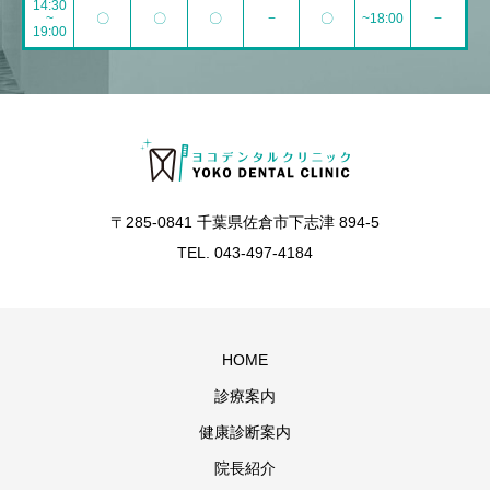
14:30
~
〇
〇
〇
−
〇
~18:00
−
19:00
〒285-0841 千葉県佐倉市下志津 894-5
TEL. 043-497-4184
HOME
診療案内
健康診断案内
院長紹介