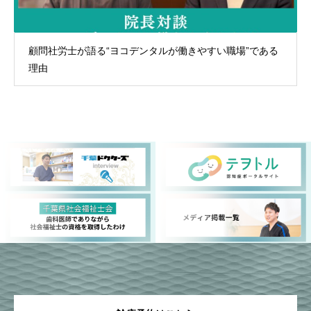
顧問社労士が語る“ヨコデンタルが働きやすい職場”である
理由