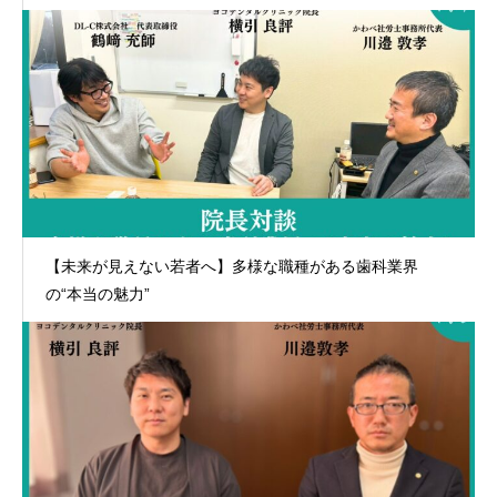
【未来が見えない若者へ】多様な職種がある歯科業界
の“本当の魅力”