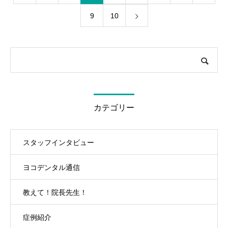
9
10
カテゴリー
スタッフインタビュー
ヨコデンタル通信
教えて！院長先生！
症例紹介