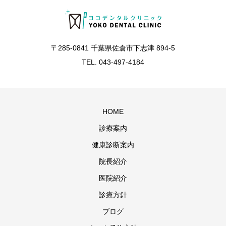
〒285-0841 千葉県佐倉市下志津 894-5
TEL. 043-497-4184
HOME
診療案内
健康診断案内
院長紹介
医院紹介
診療方針
ブログ