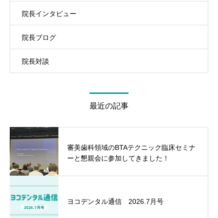
院長インタビュー
院長ブログ
院長対談
最近の記事
審美歯科領域のBTAテクニック臨床セミナ
ーと懇親会に参加してきました！
ヨコデンタル通信 2026.7月号