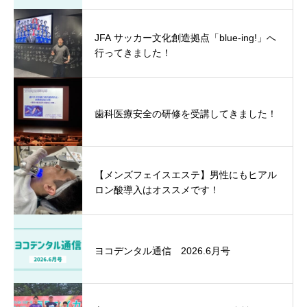
JFA サッカー文化創造拠点「blue-ing!」へ
行ってきました！
歯科医療安全の研修を受講してきました！
【メンズフェイスエステ】男性にもヒアル
ロン酸導入はオススメです！
ヨコデンタル通信 2026.6月号